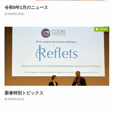
令和8年1月のニュース
2026年1月6日
2026年
新春特別トピックス
2026年1月1日