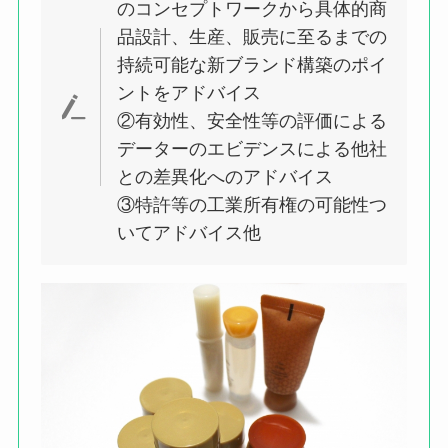
のコンセプトワークから具体的商
品設計、生産、販売に至るまでの
持続可能な新ブランド構築のポイ
ントをアドバイス
②有効性、安全性等の評価による
データーのエビデンスによる他社
との差異化へのアドバイス
③特許等の工業所有権の可能性つ
いてアドバイス他