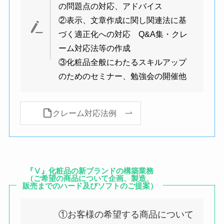
の問題点の対応、アドバイス
②表示、文章作成に関し関連法に基
づく適正化への対応 Q&A集・クレ
ーム対応法等の作成
③化粧品全般にわたるスキルアップ
のためのセミナー、勉強会の開催他
クレーム対応法例
『Ⅴ』化粧品の新ブランドの構築業務
（ご希望の商品について企画、製造、
販売までのハード及びソフトのご提案）
①お客様の希望する商品について