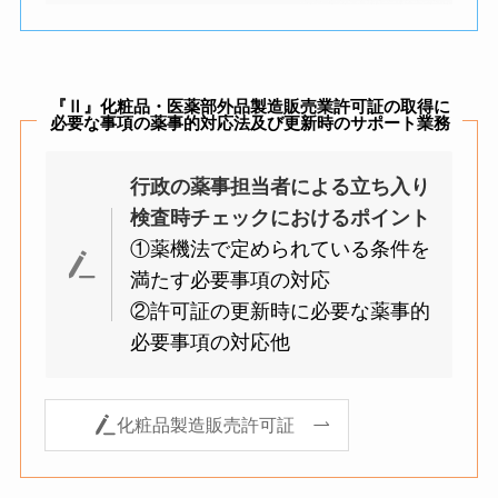
『Ⅱ』化粧品・医薬部外品製造販売業許可証の取得に
必要な事項の薬事的対応法及び更新時のサポート業務
行政の薬事担当者による立ち入り
検査時チェックにおけるポイント
①薬機法で定められている条件を
満たす必要事項の対応
②許可証の更新時に必要な薬事的
必要事項の対応他
化粧品製造販売許可証