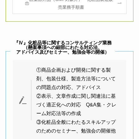
売業務手順書
『Ⅳ』化粧品等に関するコンサルティング業務
（懸案事項への細部にわたる対応法、
アドバイス及びセミナー、
勉強会等の開催）
①商品企画および開発に関する製
剤、包装仕様、製造方法等について
の問題点の対応、アドバイス
②表示、文章作成に関し関連法に基
づく適正化への対応 Q&A集・クレ
ーム対応法等の作成
③化粧品全般にわたるスキルアップ
のためのセミナー、勉強会の開催他