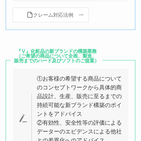
クレーム対応法例
『Ⅴ』化粧品の新ブランドの構築業務
（ご希望の商品について企画、製造、
販売までのハード及びソフトのご提案）
①お客様の希望する商品について
のコンセプトワークから具体的商
品設計、生産、販売に至るまでの
持続可能な新ブランド構築のポイ
ントをアドバイス
②有効性、安全性等の評価による
データーのエビデンスによる他社
との差異化へのアドバイス