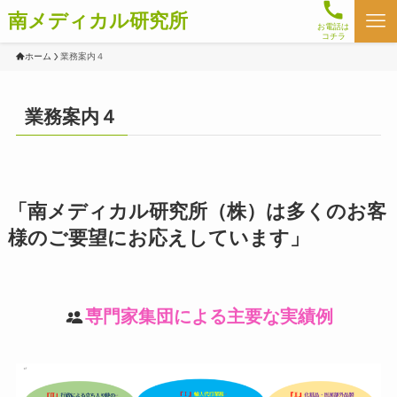
南メディカル研究所
お電話は
コチラ
ホーム
業務案内４
業務案内４
「南メディカル研究所（株）は多くのお客
様のご要望にお応えしています」
専門家集団による主要な実績例