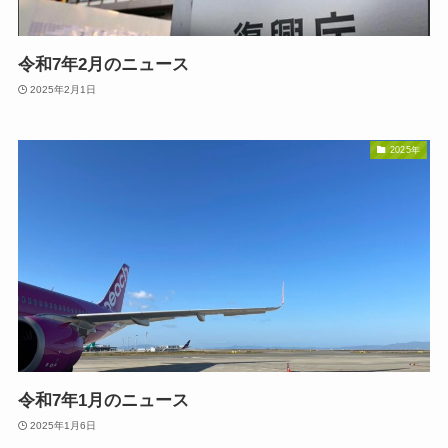
令和7年2月のニュース
2025年2月1日
2025年
令和7年1月のニュース
2025年1月6日