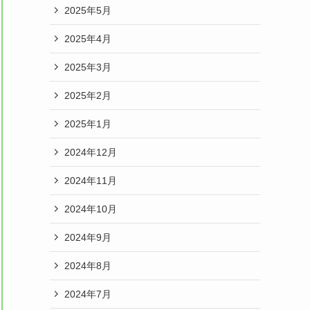
2025年5月
2025年4月
2025年3月
2025年2月
2025年1月
2024年12月
2024年11月
2024年10月
2024年9月
2024年8月
2024年7月