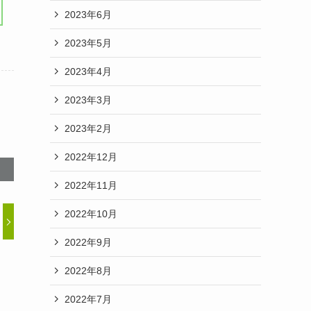
2023年6月
2023年5月
2023年4月
2023年3月
2023年2月
2022年12月
2022年11月
2022年10月
2022年9月
2022年8月
2022年7月