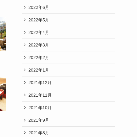
2022年6月
2022年5月
2022年4月
2022年3月
2022年2月
2022年1月
2021年12月
2021年11月
2021年10月
2021年9月
2021年8月