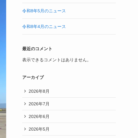
令和8年5月のニュース
令和8年4月のニュース
最近のコメント
表示できるコメントはありません。
アーカイブ
2026年8月
2026年7月
2026年6月
2026年5月