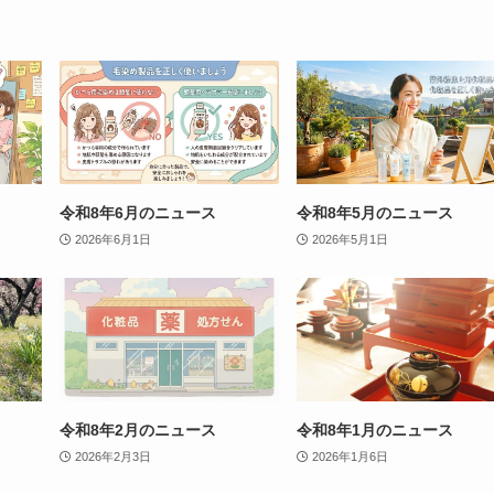
令和8年6月のニュース
令和8年5月のニュース
2026年6月1日
2026年5月1日
令和8年2月のニュース
令和8年1月のニュース
2026年2月3日
2026年1月6日