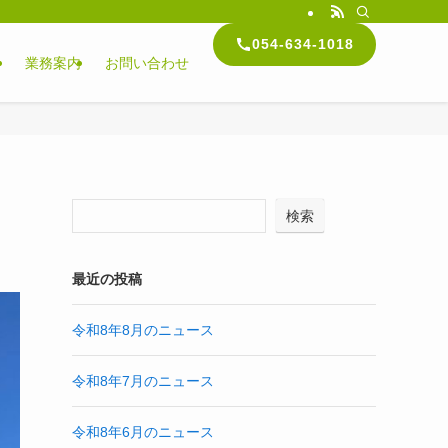
054-634-1018
内
業務案内
お問い合わせ
検索
最近の投稿
令和8年8月のニュース
令和8年7月のニュース
令和8年6月のニュース