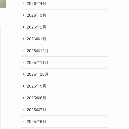
2026年4月
2026年3月
2026年2月
2026年1月
2025年12月
2025年11月
2025年10月
2025年9月
2025年8月
2025年7月
2025年6月