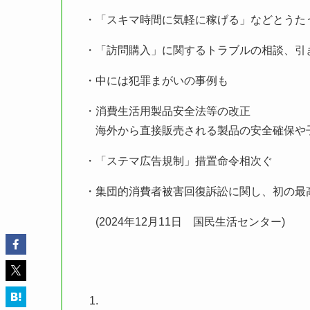
・「スキマ時間に気軽に稼げる」などとうた
・「訪問購入」に関するトラブルの相談、
・中には犯罪まがいの事例も
・消費生活用製品安全法等の改正
海外から直接販売される製品の安全確保や
・「ステマ広告規制」措置命令相次ぐ
・集団的消費者被害回復訴訟に関し、初の最
(2024年12月11日 国民生活センター)