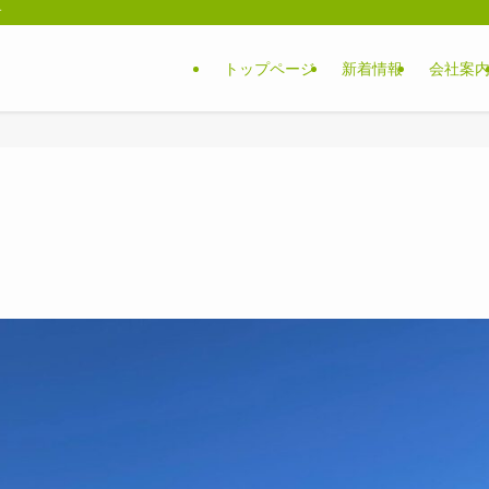
す
トップページ
新着情報
会社案