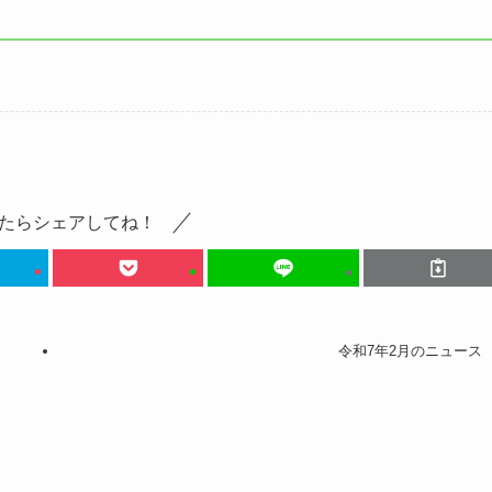
たらシェアしてね！
令和7年2月のニュース