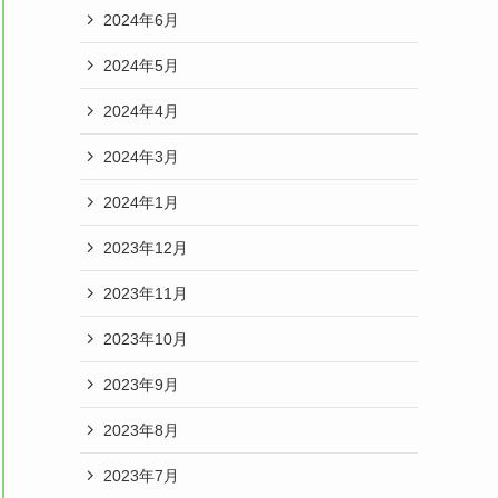
2024年6月
2024年5月
2024年4月
2024年3月
2024年1月
2023年12月
2023年11月
2023年10月
2023年9月
2023年8月
2023年7月