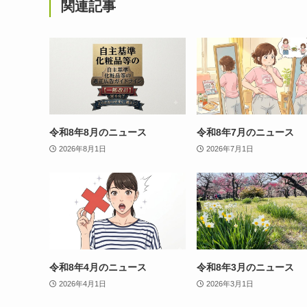
関連記事
令和8年8月のニュース
令和8年7月のニュース
2026年8月1日
2026年7月1日
令和8年4月のニュース
令和8年3月のニュース
2026年4月1日
2026年3月1日