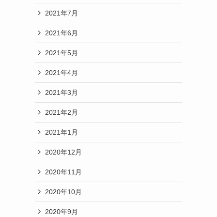
2021年7月
2021年6月
2021年5月
2021年4月
2021年3月
2021年2月
2021年1月
2020年12月
2020年11月
2020年10月
2020年9月