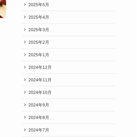
2025年5月
2025年4月
2025年3月
2025年2月
2025年1月
2024年12月
2024年11月
2024年10月
2024年9月
2024年8月
2024年7月