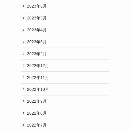
2023年6月
2023年5月
2023年4月
2023年3月
2023年2月
2022年12月
2022年11月
2022年10月
2022年9月
2022年8月
2022年7月