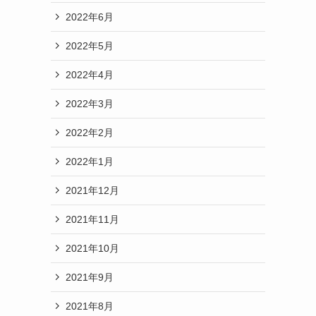
2022年6月
2022年5月
2022年4月
2022年3月
2022年2月
2022年1月
2021年12月
2021年11月
2021年10月
2021年9月
2021年8月