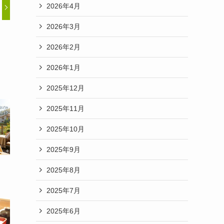
2026年4月
2026年3月
2026年2月
2026年1月
2025年12月
2025年11月
2025年10月
2025年9月
2025年8月
2025年7月
2025年6月