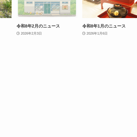
令和8年2月のニュース
令和8年1月のニュース
2026年2月3日
2026年1月6日