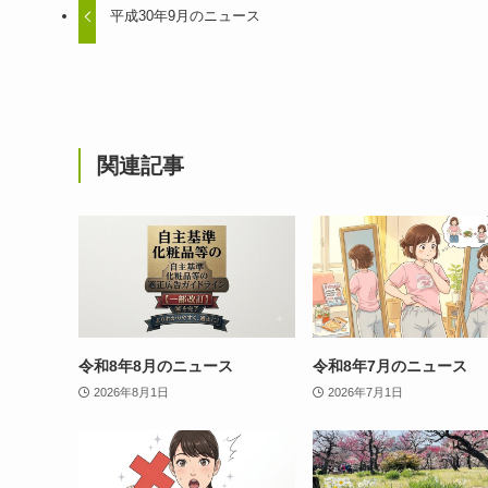
平成30年9月のニュース
関連記事
令和8年8月のニュース
令和8年7月のニュース
2026年8月1日
2026年7月1日