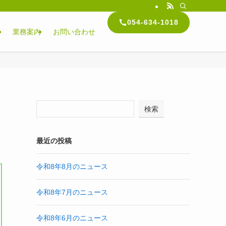
054-634-1018
内
業務案内
お問い合わせ
検索
最近の投稿
令和8年8月のニュース
令和8年7月のニュース
令和8年6月のニュース