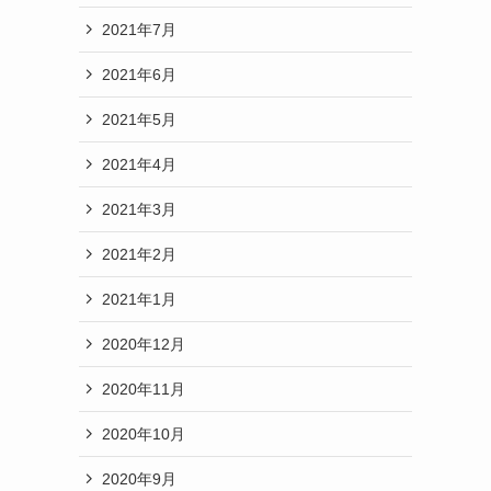
2021年7月
2021年6月
2021年5月
2021年4月
2021年3月
2021年2月
2021年1月
2020年12月
2020年11月
2020年10月
2020年9月