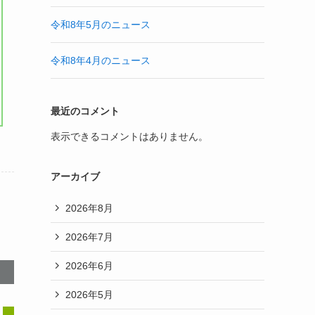
令和8年5月のニュース
令和8年4月のニュース
最近のコメント
表示できるコメントはありません。
アーカイブ
2026年8月
2026年7月
2026年6月
2026年5月