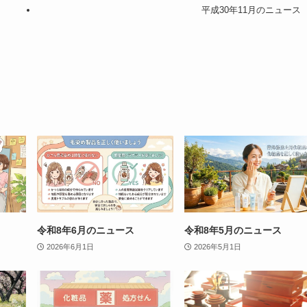
平成30年11月のニュース
令和8年6月のニュース
令和8年5月のニュース
2026年6月1日
2026年5月1日