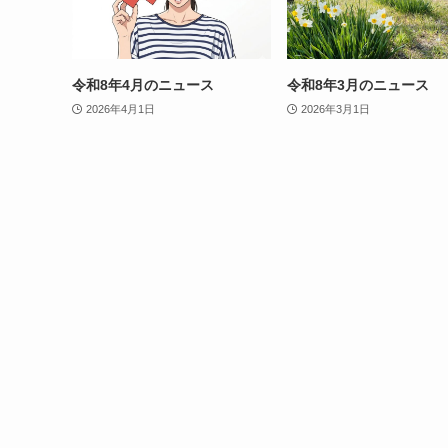
令和8年4月のニュース
令和8年3月のニュース
2026年4月1日
2026年3月1日