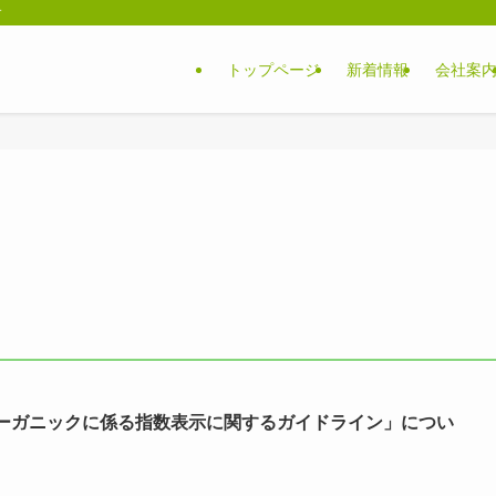
す
トップページ
新着情報
会社案
びオーガニックに係る指数表示に関するガイドライン」につい