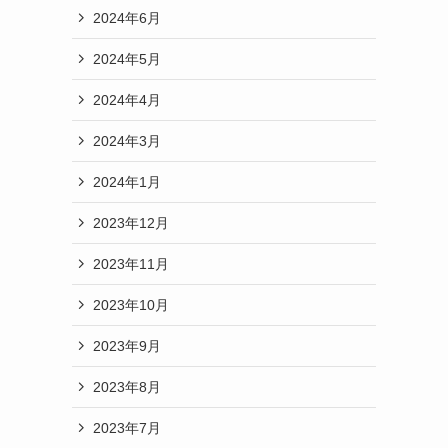
2024年6月
2024年5月
2024年4月
2024年3月
2024年1月
2023年12月
2023年11月
2023年10月
2023年9月
2023年8月
2023年7月