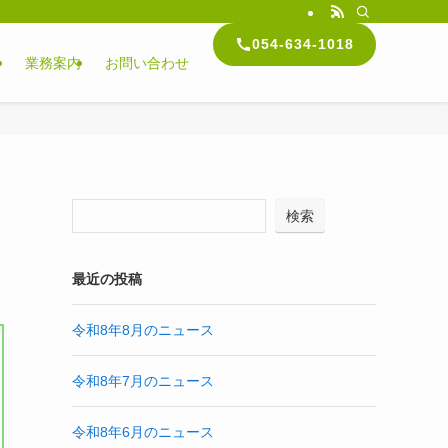
054-634-1018
内
業務案内
お問い合わせ
検索
最近の投稿
令和8年8月のニュース
令和8年7月のニュース
令和8年6月のニュース