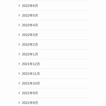
2022年6月
2022年5月
2022年4月
2022年3月
2022年2月
2022年1月
2021年12月
2021年11月
2021年10月
2021年9月
2021年8月