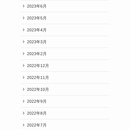
2023年6月
2023年5月
2023年4月
2023年3月
2023年2月
2022年12月
2022年11月
2022年10月
2022年9月
2022年8月
2022年7月