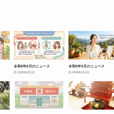
令和8年6月のニュース
令和8年5月のニュース
2026年6月1日
2026年5月1日