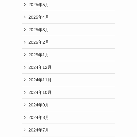
2025年5月
2025年4月
2025年3月
2025年2月
2025年1月
2024年12月
2024年11月
2024年10月
2024年9月
2024年8月
2024年7月