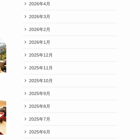
2026年4月
2026年3月
2026年2月
2026年1月
2025年12月
2025年11月
2025年10月
2025年9月
2025年8月
2025年7月
2025年6月