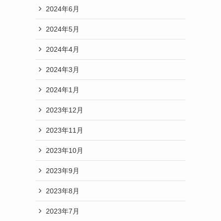
2024年6月
2024年5月
2024年4月
2024年3月
2024年1月
2023年12月
2023年11月
2023年10月
2023年9月
2023年8月
2023年7月