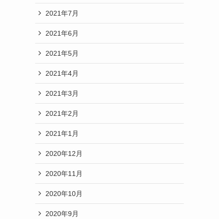
2021年7月
2021年6月
2021年5月
2021年4月
2021年3月
2021年2月
2021年1月
2020年12月
2020年11月
2020年10月
2020年9月