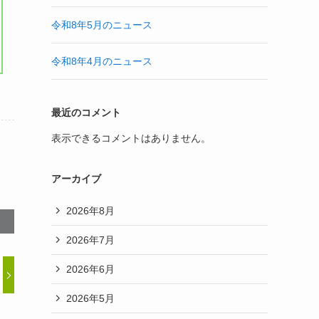
令和8年5月のニュース
令和8年4月のニュース
最近のコメント
表示できるコメントはありません。
アーカイブ
2026年8月
2026年7月
2026年6月
2026年5月