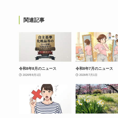
関連記事
令和8年8月のニュース
令和8年7月のニュース
2026年8月1日
2026年7月1日