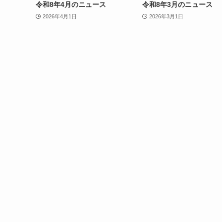
令和8年4月のニュース
令和8年3月のニュース
2026年4月1日
2026年3月1日