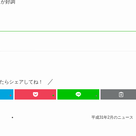
が好調
たらシェアしてね！
平成31年2月のニュース