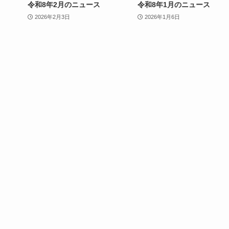
令和8年2月のニュース
令和8年1月のニュース
2026年2月3日
2026年1月6日