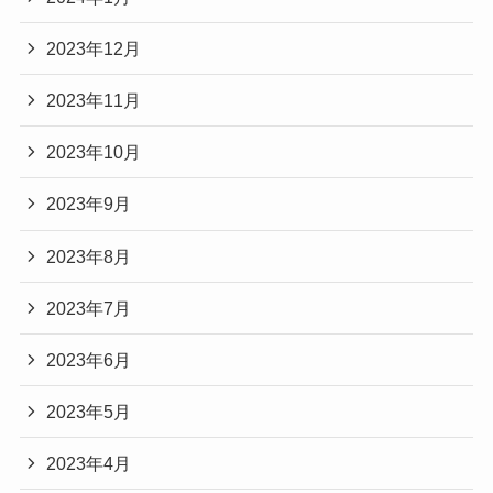
2023年12月
2023年11月
2023年10月
2023年9月
2023年8月
2023年7月
2023年6月
2023年5月
2023年4月