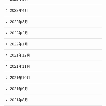
2022年4月
2022年3月
2022年2月
2022年1月
2021年12月
2021年11月
2021年10月
2021年9月
2021年8月