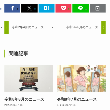
令和2年4月のニュース
令和2年6月のニュース
関連記事
令和8年8月のニュース
令和8年7月のニュース
2026年8月1日
2026年7月1日