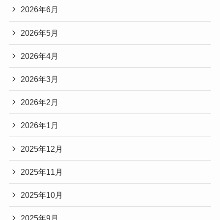
2026年6月
2026年5月
2026年4月
2026年3月
2026年2月
2026年1月
2025年12月
2025年11月
2025年10月
2025年9月