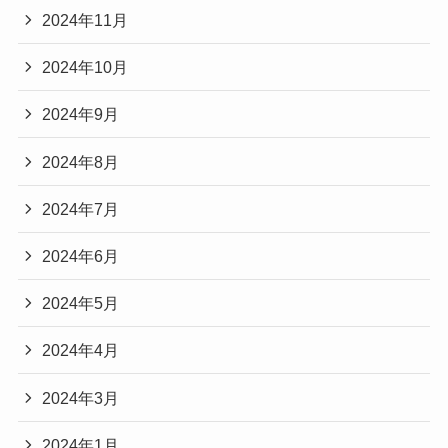
2024年11月
2024年10月
2024年9月
2024年8月
2024年7月
2024年6月
2024年5月
2024年4月
2024年3月
2024年1月