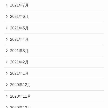
2021年7月
2021年6月
2021年5月
2021年4月
2021年3月
2021年2月
2021年1月
2020年12月
2020年11月
2020年10月