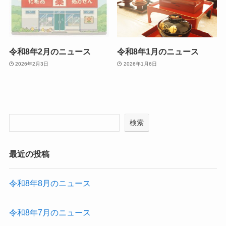
令和8年2月のニュース
令和8年1月のニュース
2026年2月3日
2026年1月6日
検索
最近の投稿
令和8年8月のニュース
令和8年7月のニュース