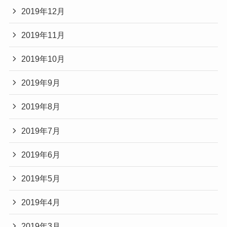
2019年12月
2019年11月
2019年10月
2019年9月
2019年8月
2019年7月
2019年6月
2019年5月
2019年4月
2019年3月