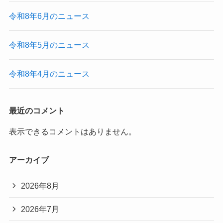
令和8年6月のニュース
令和8年5月のニュース
令和8年4月のニュース
最近のコメント
表示できるコメントはありません。
アーカイブ
2026年8月
2026年7月