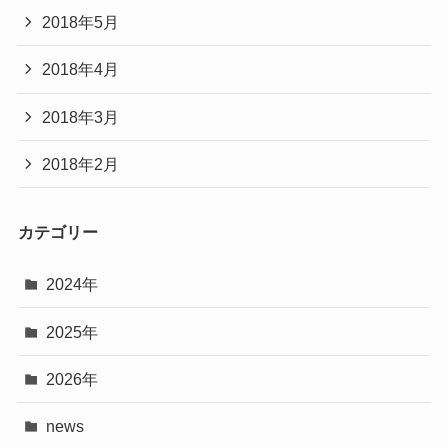
2018年5月
2018年4月
2018年3月
2018年2月
カテゴリー
2024年
2025年
2026年
news