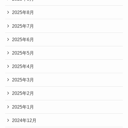
2025年8月
2025年7月
2025年6月
2025年5月
2025年4月
2025年3月
2025年2月
2025年1月
2024年12月