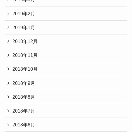
2019年2月
2019年1月
2018年12月
2018年11月
2018年10月
2018年9月
2018年8月
2018年7月
2018年6月