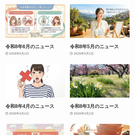
令和8年6月のニュース
令和8年5月のニュース
2026年6月1日
2026年5月1日
令和8年4月のニュース
令和8年3月のニュース
2026年4月1日
2026年3月1日