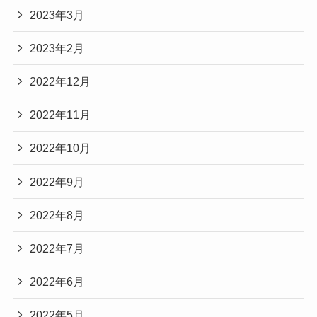
2023年3月
2023年2月
2022年12月
2022年11月
2022年10月
2022年9月
2022年8月
2022年7月
2022年6月
2022年5月