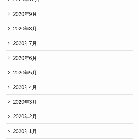
2020年9月
2020年8月
2020年7月
2020年6月
2020年5月
2020年4月
2020年3月
2020年2月
2020年1月