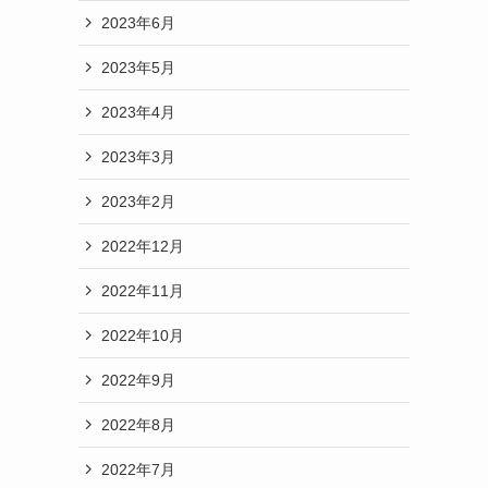
2023年6月
2023年5月
2023年4月
2023年3月
2023年2月
2022年12月
2022年11月
2022年10月
2022年9月
2022年8月
2022年7月