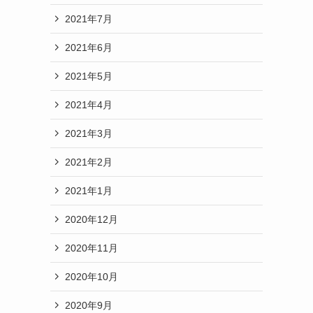
2021年7月
2021年6月
2021年5月
2021年4月
2021年3月
2021年2月
2021年1月
2020年12月
2020年11月
2020年10月
2020年9月