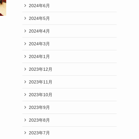
2024年6月
2024年5月
2024年4月
2024年3月
2024年1月
2023年12月
2023年11月
2023年10月
2023年9月
2023年8月
2023年7月