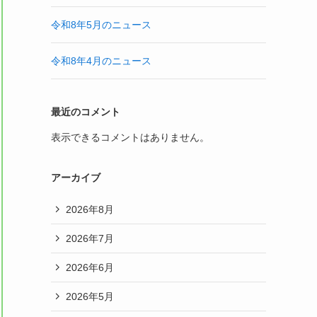
令和8年5月のニュース
令和8年4月のニュース
最近のコメント
表示できるコメントはありません。
アーカイブ
2026年8月
2026年7月
2026年6月
2026年5月