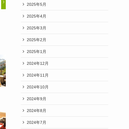
2025年5月
2025年4月
2025年3月
2025年2月
2025年1月
2024年12月
2024年11月
2024年10月
2024年9月
2024年8月
2024年7月