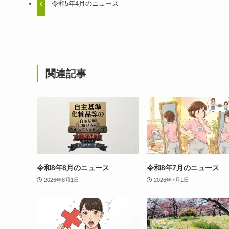
令和5年4月のニュース
関連記事
令和8年8月のニュース
令和8年7月のニュース
2026年8月1日
2026年7月1日