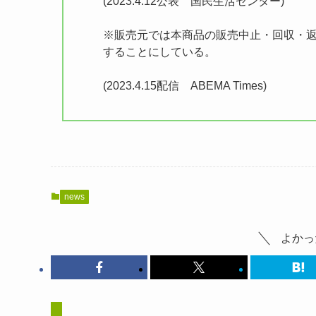
(2023.4.12公表 国民生活センター)
※販売元では本商品の販売中止・回収・返
することにしている。
(2023.4.15配信 ABEMA Times)
news
よかっ