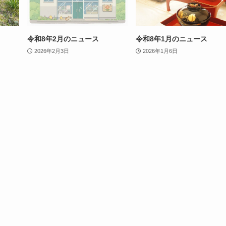
令和8年2月のニュース
令和8年1月のニュース
2026年2月3日
2026年1月6日