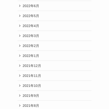
2022年6月
2022年5月
2022年4月
2022年3月
2022年2月
2022年1月
2021年12月
2021年11月
2021年10月
2021年9月
2021年8月