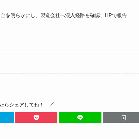
金を明らかにし、製造会社へ混入経路を確認、HPで報告
たらシェアしてね！