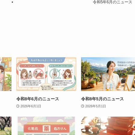
令和5年6月のニュース
令和8年6月のニュース
令和8年5月のニュース
2026年6月1日
2026年5月1日