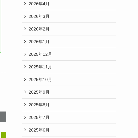
2026年4月
2026年3月
2026年2月
2026年1月
2025年12月
2025年11月
2025年10月
2025年9月
2025年8月
2025年7月
2025年6月