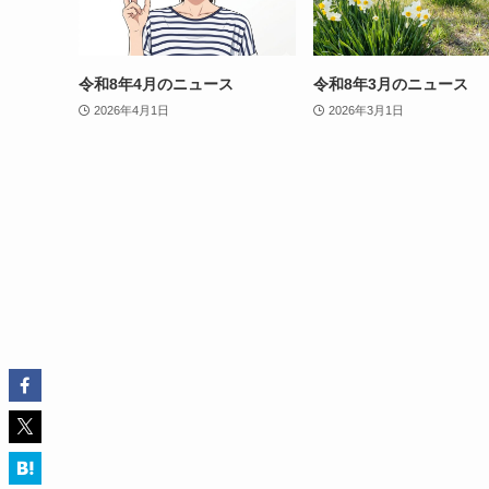
令和8年4月のニュース
令和8年3月のニュース
2026年4月1日
2026年3月1日