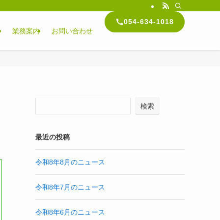
054-634-1018
内
業務案内
お問い合わせ
検索
最近の投稿
令和8年8月のニュース
令和8年7月のニュース
令和8年6月のニュース