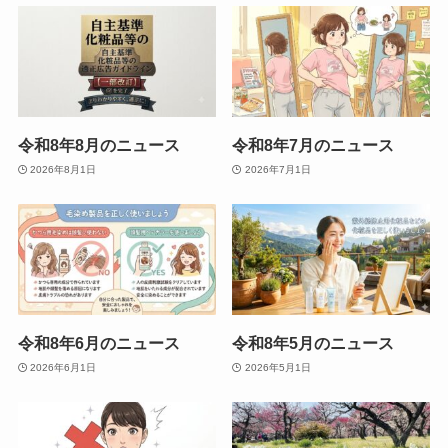
令和8年8月のニュース
令和8年7月のニュース
2026年8月1日
2026年7月1日
令和8年6月のニュース
令和8年5月のニュース
2026年6月1日
2026年5月1日