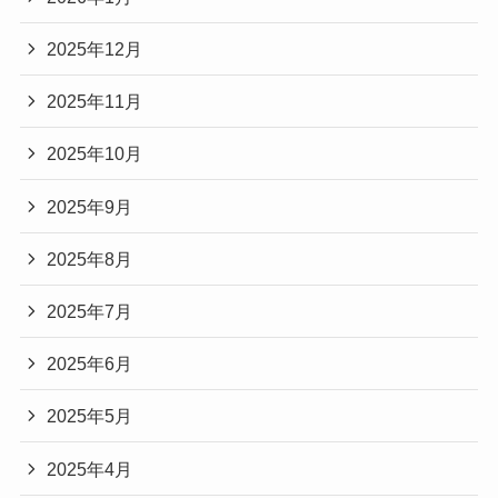
2025年12月
2025年11月
2025年10月
2025年9月
2025年8月
2025年7月
2025年6月
2025年5月
2025年4月