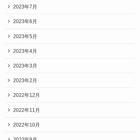
2023年7月
2023年6月
2023年5月
2023年4月
2023年3月
2023年2月
2022年12月
2022年11月
2022年10月
2022年9月