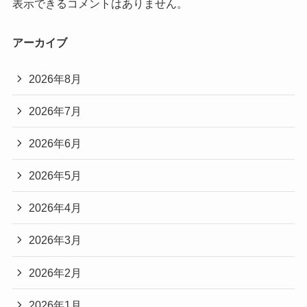
表示できるコメントはありません。
アーカイブ
2026年8月
2026年7月
2026年6月
2026年5月
2026年4月
2026年3月
2026年2月
2026年1月