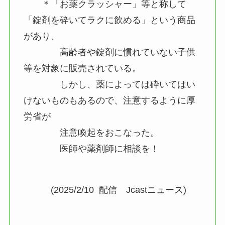
＊「お薬クラッシャー」等と称して
「錠剤を砕いてラクに飲める」という商品
があり、
高齢者や錠剤に慣れていない子供
等を対象に販売されている。
しかし、薬によっては砕いてはい
けないものもあるので、注意するように厚
労省が
注意喚起をおこなった。
医師や薬剤師に相談を！
(2025/2/10 配信 Jcastニュース)