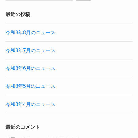
最近の投稿
令和8年8月のニュース
令和8年7月のニュース
令和8年6月のニュース
令和8年5月のニュース
令和8年4月のニュース
最近のコメント