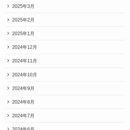
2025年3月
2025年2月
2025年1月
2024年12月
2024年11月
2024年10月
2024年9月
2024年8月
2024年7月
2024年6月