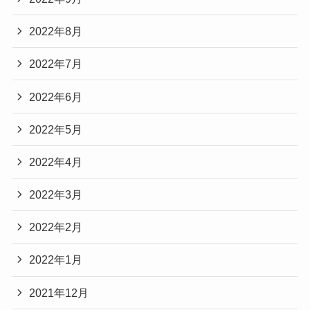
2022年8月
2022年7月
2022年6月
2022年5月
2022年4月
2022年3月
2022年2月
2022年1月
2021年12月