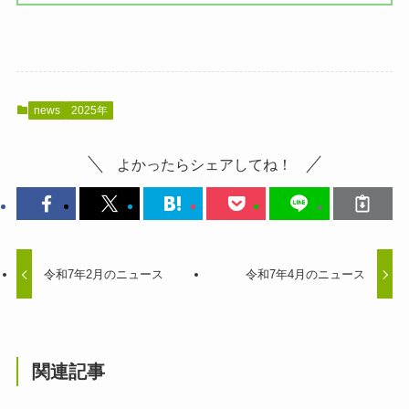
news
2025年
よかったらシェアしてね！
令和7年2月のニュース
令和7年4月のニュース
関連記事