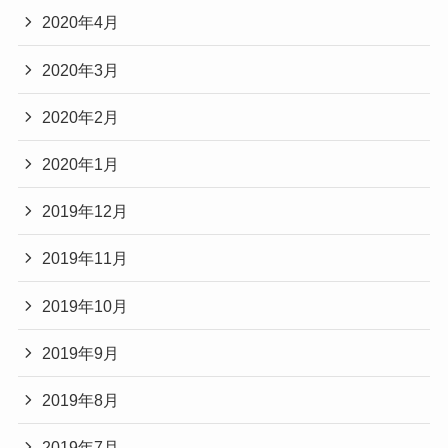
2020年4月
2020年3月
2020年2月
2020年1月
2019年12月
2019年11月
2019年10月
2019年9月
2019年8月
2019年7月