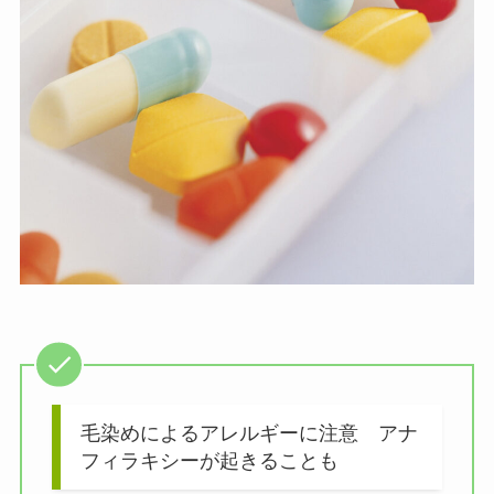
毛染めによるアレルギーに注意 アナ
フィラキシーが起きることも