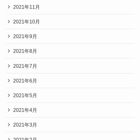
2021年11月
2021年10月
2021年9月
2021年8月
2021年7月
2021年6月
2021年5月
2021年4月
2021年3月
2021年2月