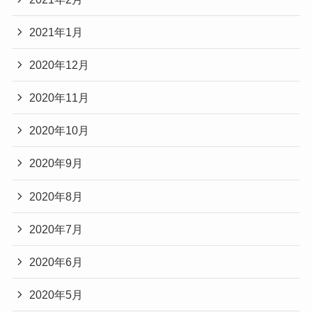
2021年1月
2020年12月
2020年11月
2020年10月
2020年9月
2020年8月
2020年7月
2020年6月
2020年5月