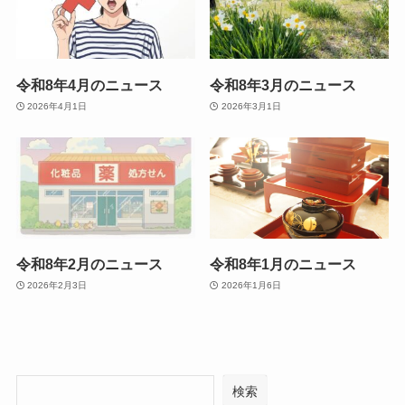
令和8年4月のニュース
令和8年3月のニュース
2026年4月1日
2026年3月1日
令和8年2月のニュース
令和8年1月のニュース
2026年2月3日
2026年1月6日
検索