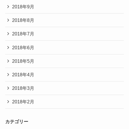
2018年9月
2018年8月
2018年7月
2018年6月
2018年5月
2018年4月
2018年3月
2018年2月
カテゴリー