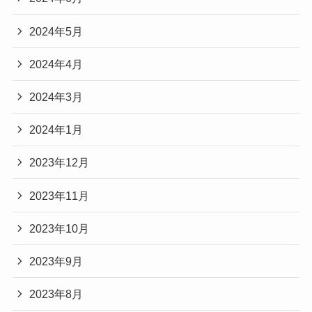
2024年5月
2024年4月
2024年3月
2024年1月
2023年12月
2023年11月
2023年10月
2023年9月
2023年8月