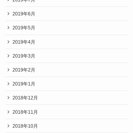
2019年6月
2019年5月
2019年4月
2019年3月
2019年2月
2019年1月
2018年12月
2018年11月
2018年10月