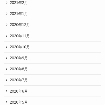
2021年2月
2021年1月
2020年12月
2020年11月
2020年10月
2020年9月
2020年8月
2020年7月
2020年6月
2020年5月