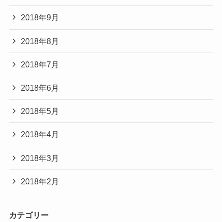
2018年9月
2018年8月
2018年7月
2018年6月
2018年5月
2018年4月
2018年3月
2018年2月
カテゴリー