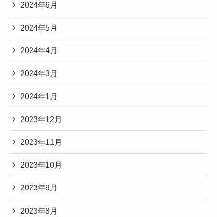
2024年6月
2024年5月
2024年4月
2024年3月
2024年1月
2023年12月
2023年11月
2023年10月
2023年9月
2023年8月