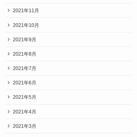
2021年11月
2021年10月
2021年9月
2021年8月
2021年7月
2021年6月
2021年5月
2021年4月
2021年3月