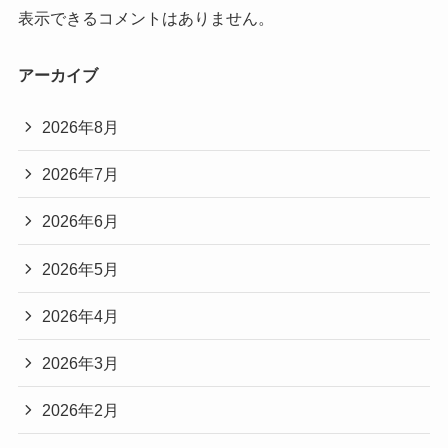
表示できるコメントはありません。
アーカイブ
2026年8月
2026年7月
2026年6月
2026年5月
2026年4月
2026年3月
2026年2月