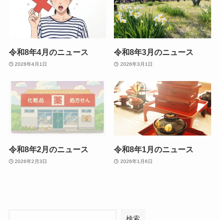
令和8年4月のニュース
令和8年3月のニュース
2026年4月1日
2026年3月1日
令和8年2月のニュース
令和8年1月のニュース
2026年2月3日
2026年1月6日
検索