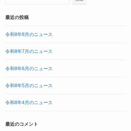
最近の投稿
令和8年8月のニュース
令和8年7月のニュース
令和8年6月のニュース
令和8年5月のニュース
令和8年4月のニュース
最近のコメント