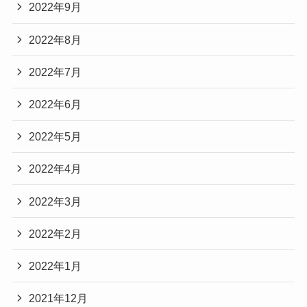
2022年9月
2022年8月
2022年7月
2022年6月
2022年5月
2022年4月
2022年3月
2022年2月
2022年1月
2021年12月