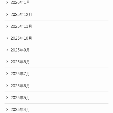
2026年1月
2025年12月
2025年11月
2025年10月
2025年9月
2025年8月
2025年7月
2025年6月
2025年5月
2025年4月