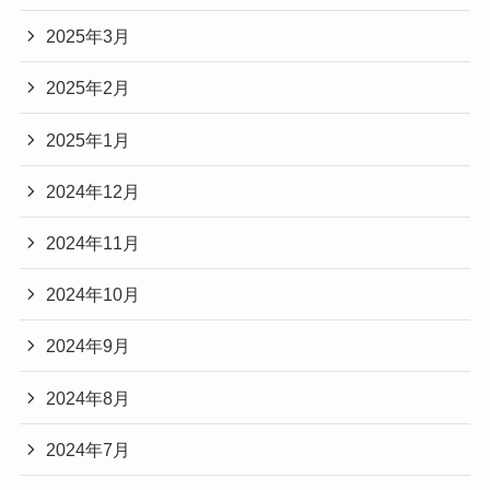
2025年3月
2025年2月
2025年1月
2024年12月
2024年11月
2024年10月
2024年9月
2024年8月
2024年7月