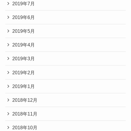
2019年7月
2019年6月
2019年5月
2019年4月
2019年3月
2019年2月
2019年1月
2018年12月
2018年11月
2018年10月