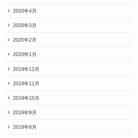
2020年4月
2020年3月
2020年2月
2020年1月
2019年12月
2019年11月
2019年10月
2019年9月
2019年8月