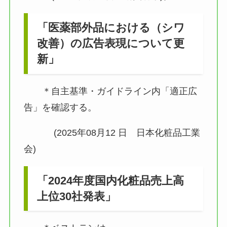
「医薬部外品における（シワ
改善）の広告表現について更
新」
＊自主基準・ガイドライン内「適正広
告」を確認する。
(2025年08月12 日 日本化粧品工業
会)
「2024年度国内化粧品売上高
上位30社発表」