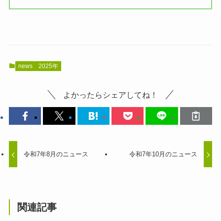
news
2025年
よかったらシェアしてね！
令和7年8月のニュース
令和7年10月のニュース
関連記事