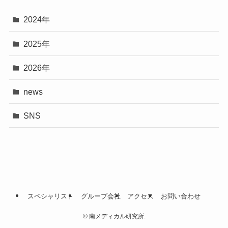
2024年
2025年
2026年
news
SNS
スペシャリスト
グループ会社
アクセス
お問い合わせ
©
南メディカル研究所.