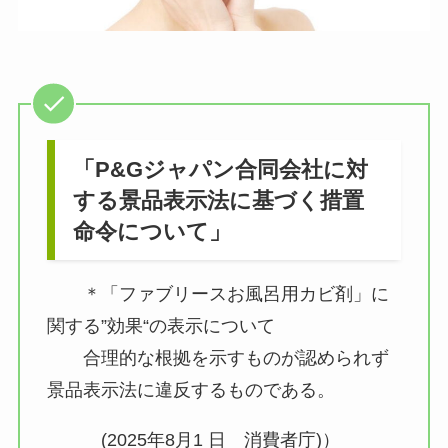
「P&Gジャパン合同会社に対
する景品表示法に基づく措置
命令について」
＊「ファブリースお風呂用カビ剤」に
関する”効果“の表示について
合理的な根拠を示すものが認められず
景品表示法に違反するものである。
(2025年8月1 日 消費者庁)）