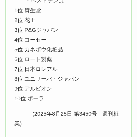
＊ベストテンは
1位 資生堂
2位 花王
3位 P&Gジャパン
4位 コーセー
5位 カネボウ化粧品
6位 ロート製薬
7位 日本ロレアル
8位 ユニリーバ・ジャパン
9位 アルビオン
10位 ポーラ
(2025年8月25日 第3450号 週刊粧
業)