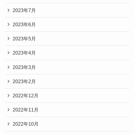
2023年7月
2023年6月
2023年5月
2023年4月
2023年3月
2023年2月
2022年12月
2022年11月
2022年10月