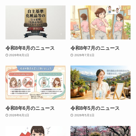
令和8年8月のニュース
令和8年7月のニュース
2026年8月1日
2026年7月1日
令和8年6月のニュース
令和8年5月のニュース
2026年6月1日
2026年5月1日